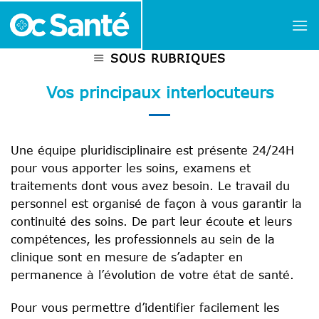
Passer
au
contenu
SOUS RUBRIQUES
Vos principaux interlocuteurs
Une équipe pluridisciplinaire est présente 24/24H
pour vous apporter les soins, examens et
traitements dont vous avez besoin. Le travail du
personnel est organisé de façon à vous garantir la
continuité des soins. De part leur écoute et leurs
compétences, les professionnels au sein de la
clinique sont en mesure de s’adapter en
permanence à l’évolution de votre état de santé.
Pour vous permettre d’identifier facilement les