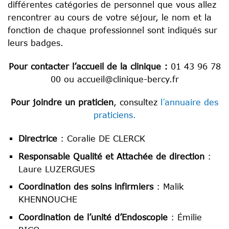
différentes catégories de personnel que vous allez
rencontrer au cours de votre séjour, le nom et la
fonction de chaque professionnel sont indiqués sur
leurs badges.
Pour contacter l’accueil de la clinique :
01 43 96 78
00 ou accueil@clinique-bercy.fr
Pour joindre un praticien
, consultez
l
’
annuaire des
praticiens.
Directrice
: Coralie DE CLERCK
Responsable Qualité et Attachée de direction
:
Laure LUZERGUES
Coordination des soins infirmiers
: Malik
KHENNOUCHE
Coordination de l’unité d’Endoscopie
: Émilie