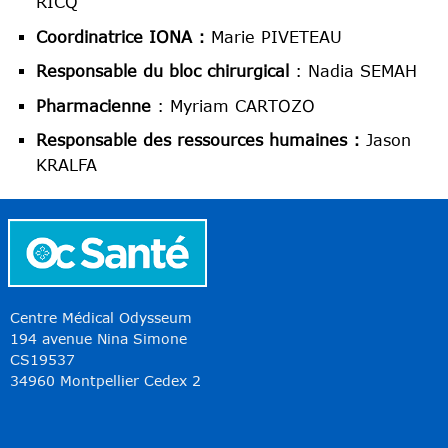
RICQ
Coordinatrice IONA :
Marie PIVETEAU
Responsable du bloc chirurgical
: Nadia SEMAH
Pharmacienne
: Myriam CARTOZO
Responsable des ressources humaines :
Jason
KRALFA
Centre Médical Odysseum
194 avenue Nina Simone
CS19537
34960 Montpellier Cedex 2