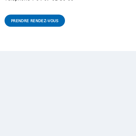
PRENDRE RENDEZ-VOUS