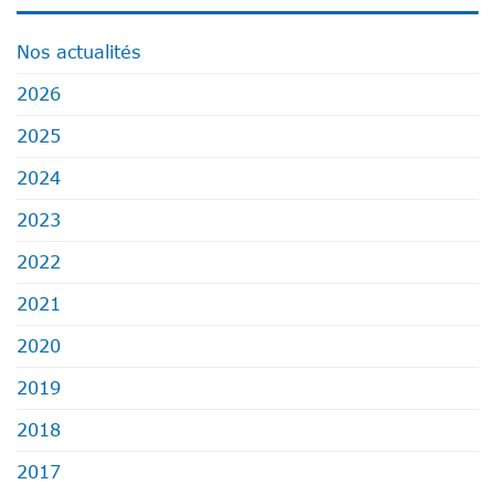
Nos actualités
2026
2025
2024
2023
2022
2021
2020
2019
2018
2017