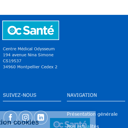
Centre Médical Odysseum
194 avenue Nina Simone
CS19537
34960 Montpellier Cedex 2
SUIVEZ-NOUS
NAVIGATION
Présentation générale
Nos actualités